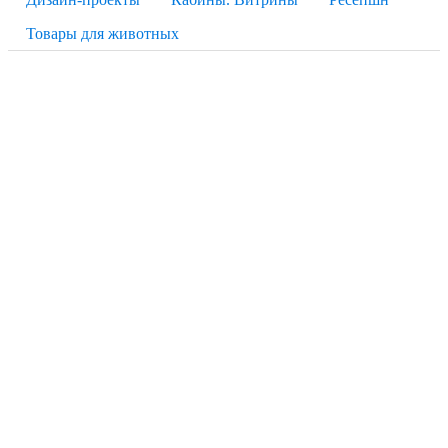
Товары для животных