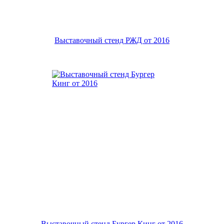
Выставочный стенд РЖД от 2016
Выставочный стенд Бургер Кинг от 2016