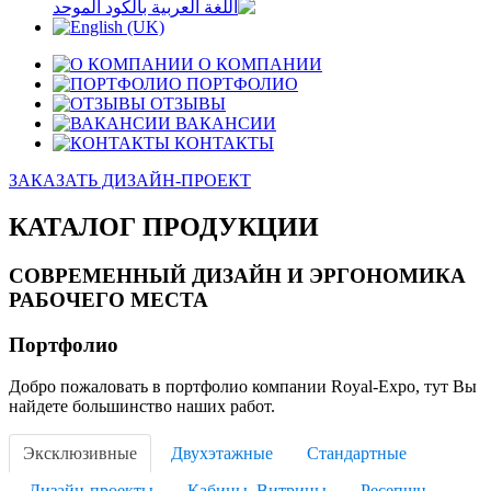
О КОМПАНИИ
ПОРТФОЛИО
ОТЗЫВЫ
ВАКАНСИИ
КОНТАКТЫ
ЗАКАЗАТЬ ДИЗАЙН-ПРОЕКТ
КАТАЛОГ ПРОДУКЦИИ
СОВРЕМЕННЫЙ ДИЗАЙН И ЭРГОНОМИКА
РАБОЧЕГО МЕСТА
Портфолио
Добро пожаловать в портфолио компании Royal-Expo, тут Вы
найдете большинство наших работ.
Эксклюзивные
Двухэтажные
Стандартные
Дизайн-проекты
Кабины. Витрины
Ресепшн