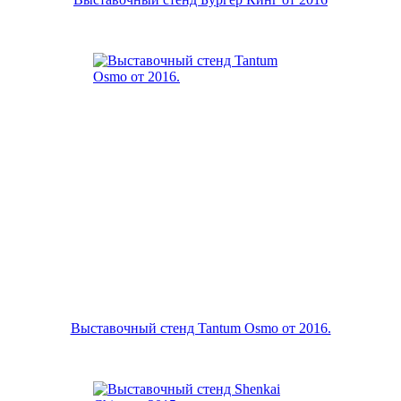
Выставочный стенд Tantum Osmo от 2016.