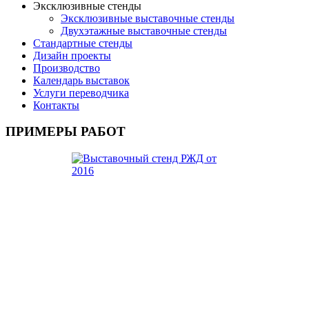
Эксклюзивные стенды
Эксклюзивные выставочные стенды
Двухэтажные выставочные стенды
Стандартные стенды
Дизайн проекты
Производство
Календарь выставок
Услуги переводчика
Контакты
ПРИМЕРЫ РАБОТ