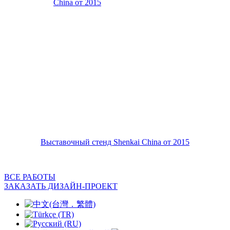
Выставочный стенд Shenkai China от 2015
ВСЕ РАБОТЫ
ЗАКАЗАТЬ ДИЗАЙН-ПРОЕКТ