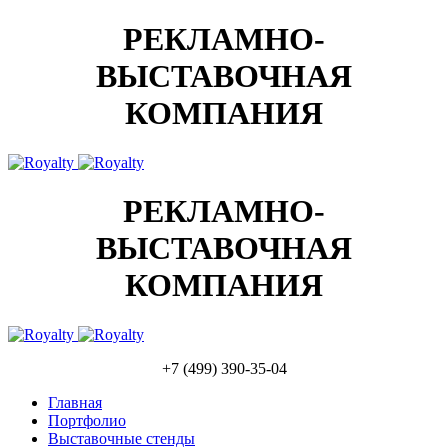
РЕКЛАМНО-
ВЫСТАВОЧНАЯ
КОМПАНИЯ
РЕКЛАМНО-
ВЫСТАВОЧНАЯ
КОМПАНИЯ
+7 (499) 390-35-04
Главная
Портфолио
Выставочные стенды